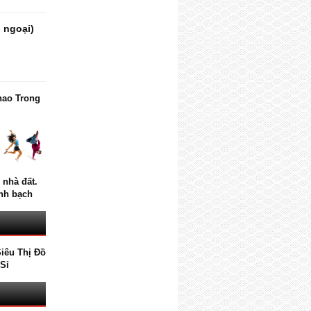
, ngoại)