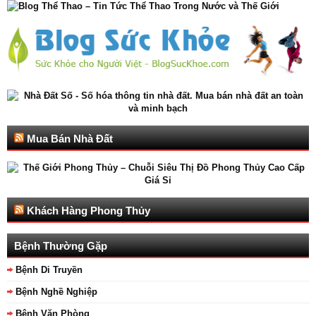
Mua Bán Nhà Đất
Khách Hàng Phong Thủy
Bệnh Thường Gặp
Bệnh Di Truyền
Bệnh Nghề Nghiệp
Bệnh Văn Phòng