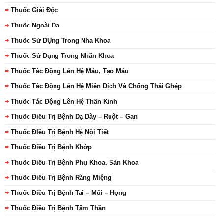
Thuốc Giải Độc
Thuốc Ngoài Da
Thuốc Sử DỤng Trong Nha Khoa
Thuốc Sử Dụng Trong Nhãn Khoa
Thuốc Tác Động Lên Hệ Máu, Tạo Máu
Thuốc Tác Động Lên Hệ Miễn Dịch Và Chống Thải Ghép
Thuốc Tác Động Lên Hệ Thần Kinh
Thuốc Điều Trị Bệnh Dạ Dày – Ruột – Gan
Thuốc ĐIều Trị Bệnh Hệ Nội Tiết
Thuốc Điều Trị Bệnh Khớp
Thuốc Điều Trị Bệnh Phụ Khoa, Sản Khoa
Thuốc Điều Trị Bệnh Răng Miệng
Thuốc Điều Trị Bệnh Tai – Mũi – Họng
Thuốc Điều Trị Bệnh Tâm Thần