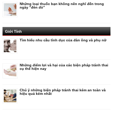
Những loại thuốc bạn không nên nghĩ đến trong
ngày “đèn đỏ”
Giới Tính
Tìm hiểu nhu cầu tình dục của đàn ông và phụ nữ
Những điểm lợi và hại của các biện pháp tránh thai
cụ thể hiện nay
Chú ý những biện pháp tránh thai kém an toàn và
hiệu quả kém nhất