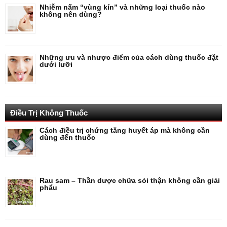
Nhiễm nấm “vùng kín” và những loại thuốc nào
không nên dùng?
Những ưu và nhược điểm của cách dùng thuốc đặt
dưới lưỡi
Điều Trị Không Thuốc
Cách điều trị chứng tăng huyết áp mà không cần
dùng đến thuốc
Rau sam – Thần dược chữa sỏi thận không cần giải
phẩu