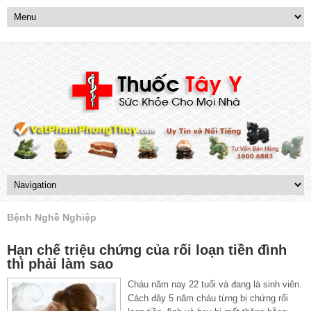
Bệnh Nghề Nghiệp
Hạn chế triệu chứng của rối loạn tiền đình
thì phải làm sao
Cháu năm nay 22 tuổi và đang là sinh viên.
Cách đây 5 năm cháu từng bị chứng rối