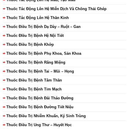
Thuốc Tác Động Lên Hệ Miễn Dịch Và Chống Thải Ghép
Thuốc Tác Động Lên Hệ Thần Kinh
Thuốc Điều Trị Bệnh Dạ Dày – Ruột – Gan
Thuốc ĐIều Trị Bệnh Hệ Nội Tiết
Thuốc Điều Trị Bệnh Khớp
Thuốc Điều Trị Bệnh Phụ Khoa, Sản Khoa
Thuốc Điều Trị Bệnh Răng Miệng
Thuốc Điều Trị Bệnh Tai – Mũi – Họng
Thuốc Điều Trị Bệnh Tâm Thần
Thuốc Điều Trị Bệnh Tim Mạch
Thuốc Điều Trị Bệnh Đái Tháo Đường
Thuốc Điều Trị Bệnh Đường Tiết Niệu
Thuốc Điều Trị Nhiễm Khuẩn, Ký Sinh Trùng
Thuốc Điều Trị Ung Thư – Huyết Học