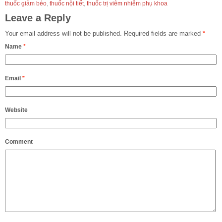
thuốc giảm béo
,
thuốc nội tiết
,
thuốc trị viêm nhiễm phụ khoa
Leave a Reply
Your email address will not be published.
Required fields are marked
*
Name
*
Email
*
Website
Comment