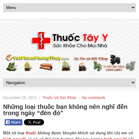
December 29, 2014
Thuốc Và Sức Khỏe
No comments
Những loại thuốc bạn không nên nghĩ đến
trong ngày “đèn đỏ”
Một số loại
thuốc
không được khuyến khích sử dụng khi chị em có