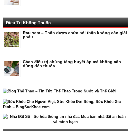
Điều Trị Không Thuốc
Rau sam – Thần dược chữa sỏi thận không cần giải
phẩu
Cách điều trị chứng tăng huyết áp mà không cần
dùng đến thuốc