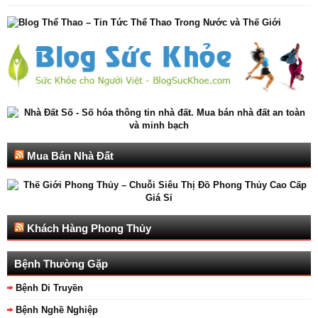
Mua Bán Nhà Đất
Khách Hàng Phong Thủy
Bệnh Thường Gặp
Bệnh Di Truyền
Bệnh Nghề Nghiệp