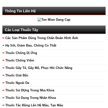
Thông Tin Liên Hệ
Các Loại Thuốc Tây
Các Sản Phẩm Dùng Trong Chẩn Đoán Hình Ảnh
Hạ Sốt, Giảm Đau, Chống Co Thắt
Thuốc Chống Dị Ứng
Thuốc Chống Viêm
Thuốc Gây Tế, Gây Mê, Phục Hồi Chức Năng
Thuốc Giải Độc
Thuốc Ngoài Da
Thuốc Sử DỤng Trong Nha Khoa
Thuốc Sử Dụng Trong Nhãn Khoa
Thuốc Tác Động Lên Hệ Máu, Tạo Máu