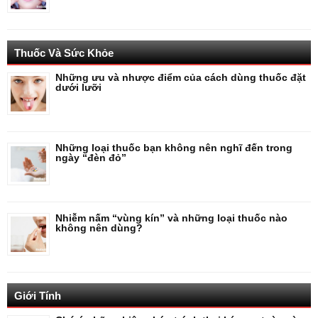
Thuốc Và Sức Khỏe
Những ưu và nhược điểm của cách dùng thuốc đặt
dưới lưỡi
Những loại thuốc bạn không nên nghĩ đến trong
ngày “đèn đỏ”
Nhiễm nấm “vùng kín” và những loại thuốc nào
không nên dùng?
Giới Tính