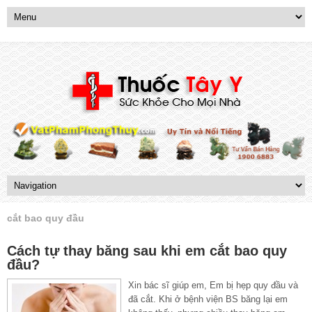
cắt bao quy đầu
Cách tự thay băng sau khi em cắt bao quy
đầu?
Xin bác sĩ giúp em, Em bị hẹp quy đầu và
đã cắt. Khi ở bệnh viện BS băng lại em