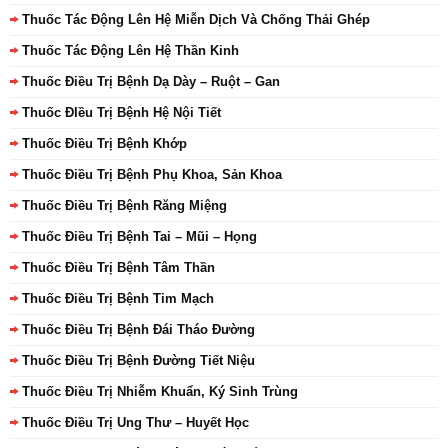
Thuốc Tác Động Lên Hệ Miễn Dịch Và Chống Thải Ghép
Thuốc Tác Động Lên Hệ Thần Kinh
Thuốc Điều Trị Bệnh Dạ Dày – Ruột – Gan
Thuốc ĐIều Trị Bệnh Hệ Nội Tiết
Thuốc Điều Trị Bệnh Khớp
Thuốc Điều Trị Bệnh Phụ Khoa, Sản Khoa
Thuốc Điều Trị Bệnh Răng Miệng
Thuốc Điều Trị Bệnh Tai – Mũi – Họng
Thuốc Điều Trị Bệnh Tâm Thần
Thuốc Điều Trị Bệnh Tim Mạch
Thuốc Điều Trị Bệnh Đái Tháo Đường
Thuốc Điều Trị Bệnh Đường Tiết Niệu
Thuốc Điều Trị Nhiễm Khuẩn, Ký Sinh Trùng
Thuốc Điều Trị Ung Thư – Huyết Học