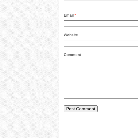
Email
*
Website
Comment