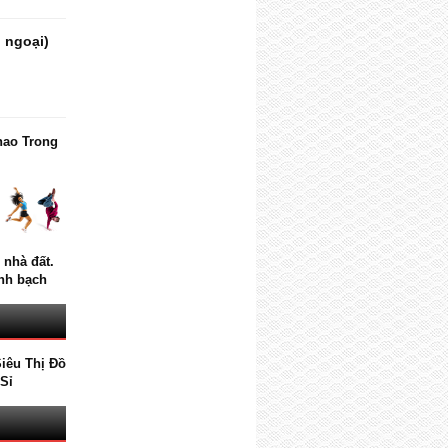
, ngoại)