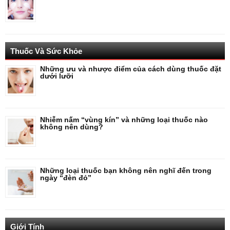
Thuốc Và Sức Khỏe
Những ưu và nhược điểm của cách dùng thuốc đặt
dưới lưỡi
Nhiễm nấm “vùng kín” và những loại thuốc nào
không nên dùng?
Những loại thuốc bạn không nên nghĩ đến trong
ngày “đèn đỏ”
Giới Tính