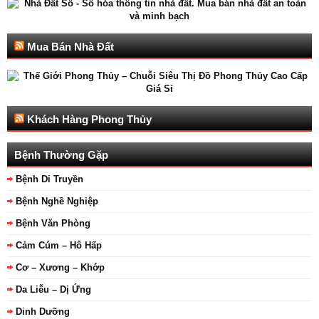
Mua Bán Nhà Đất
Khách Hàng Phong Thủy
Bệnh Thường Gặp
Bệnh Di Truyền
Bệnh Nghề Nghiệp
Bệnh Văn Phòng
Cảm Cúm – Hô Hấp
Cơ – Xương – Khớp
Da Liễu – Dị Ứng
Dinh Dưỡng