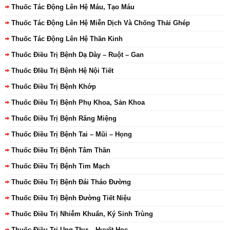
Thuốc Tác Động Lên Hệ Máu, Tạo Máu
Thuốc Tác Động Lên Hệ Miễn Dịch Và Chống Thải Ghép
Thuốc Tác Động Lên Hệ Thần Kinh
Thuốc Điều Trị Bệnh Dạ Dày – Ruột – Gan
Thuốc ĐIều Trị Bệnh Hệ Nội Tiết
Thuốc Điều Trị Bệnh Khớp
Thuốc Điều Trị Bệnh Phụ Khoa, Sản Khoa
Thuốc Điều Trị Bệnh Răng Miệng
Thuốc Điều Trị Bệnh Tai – Mũi – Họng
Thuốc Điều Trị Bệnh Tâm Thần
Thuốc Điều Trị Bệnh Tim Mạch
Thuốc Điều Trị Bệnh Đái Tháo Đường
Thuốc Điều Trị Bệnh Đường Tiết Niệu
Thuốc Điều Trị Nhiễm Khuẩn, Ký Sinh Trùng
Thuốc Điều Trị Ung Thư – Huyết Học