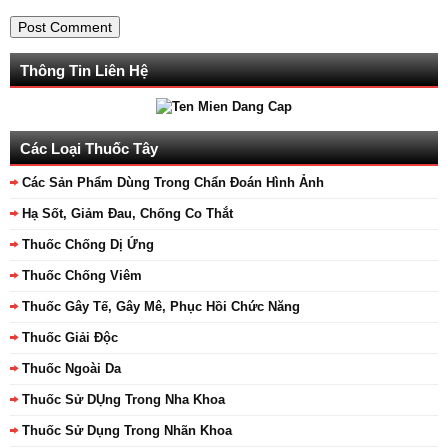
Thông Tin Liên Hệ
Các Loại Thuốc Tây
Các Sản Phẩm Dùng Trong Chẩn Đoán Hình Ảnh
Hạ Sốt, Giảm Đau, Chống Co Thắt
Thuốc Chống Dị Ứng
Thuốc Chống Viêm
Thuốc Gây Tế, Gây Mê, Phục Hồi Chức Năng
Thuốc Giải Độc
Thuốc Ngoài Da
Thuốc Sử DỤng Trong Nha Khoa
Thuốc Sử Dụng Trong Nhãn Khoa