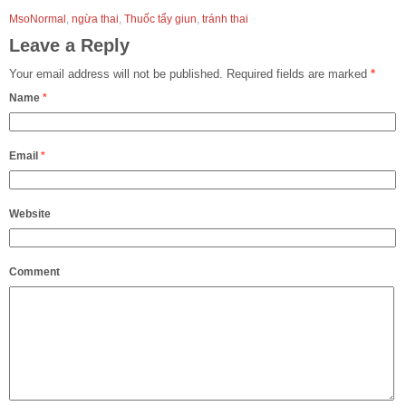
MsoNormal
,
ngừa thai
,
Thuốc tẩy giun
,
tránh thai
Leave a Reply
Your email address will not be published.
Required fields are marked
*
Name
*
Email
*
Website
Comment