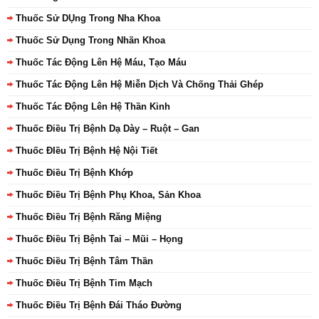
Thuốc Sử DỤng Trong Nha Khoa
Thuốc Sử Dụng Trong Nhãn Khoa
Thuốc Tác Động Lên Hệ Máu, Tạo Máu
Thuốc Tác Động Lên Hệ Miễn Dịch Và Chống Thải Ghép
Thuốc Tác Động Lên Hệ Thần Kinh
Thuốc Điều Trị Bệnh Dạ Dày – Ruột – Gan
Thuốc ĐIều Trị Bệnh Hệ Nội Tiết
Thuốc Điều Trị Bệnh Khớp
Thuốc Điều Trị Bệnh Phụ Khoa, Sản Khoa
Thuốc Điều Trị Bệnh Răng Miệng
Thuốc Điều Trị Bệnh Tai – Mũi – Họng
Thuốc Điều Trị Bệnh Tâm Thần
Thuốc Điều Trị Bệnh Tim Mạch
Thuốc Điều Trị Bệnh Đái Tháo Đường