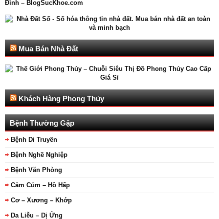
Mua Bán Nhà Đất
Khách Hàng Phong Thủy
Bệnh Thường Gặp
Bệnh Di Truyền
Bệnh Nghề Nghiệp
Bệnh Văn Phòng
Cảm Cúm – Hô Hấp
Cơ – Xương – Khớp
Da Liễu – Dị Ứng