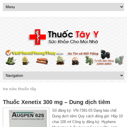
tra cứu thuốc tây
Thuốc Xenetix 300 mg – Dung dịch tiêm
Số đăng ký: VN-7391-03 Dạng bào chế:
Dung dịch tiêm Quy cách đóng gói: Hộp 10
chai 100 ml Công ty đăng ký: Hyphens