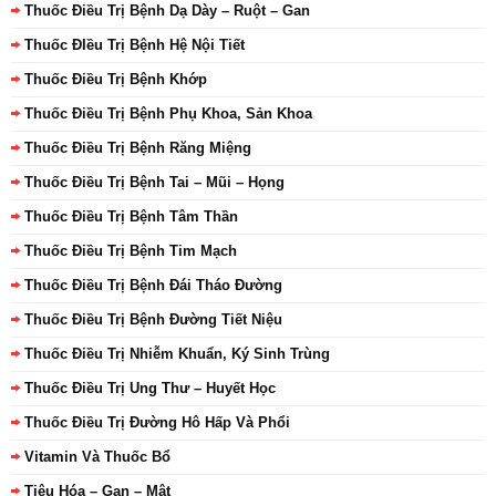
Thuốc Điều Trị Bệnh Dạ Dày – Ruột – Gan
Thuốc ĐIều Trị Bệnh Hệ Nội Tiết
Thuốc Điều Trị Bệnh Khớp
Thuốc Điều Trị Bệnh Phụ Khoa, Sản Khoa
Thuốc Điều Trị Bệnh Răng Miệng
Thuốc Điều Trị Bệnh Tai – Mũi – Họng
Thuốc Điều Trị Bệnh Tâm Thần
Thuốc Điều Trị Bệnh Tim Mạch
Thuốc Điều Trị Bệnh Đái Tháo Đường
Thuốc Điều Trị Bệnh Đường Tiết Niệu
Thuốc Điều Trị Nhiễm Khuẩn, Ký Sinh Trùng
Thuốc Điều Trị Ung Thư – Huyết Học
Thuốc Điều Trị Đường Hô Hấp Và Phổi
Vitamin Và Thuốc Bổ
Tiêu Hóa – Gan – Mật