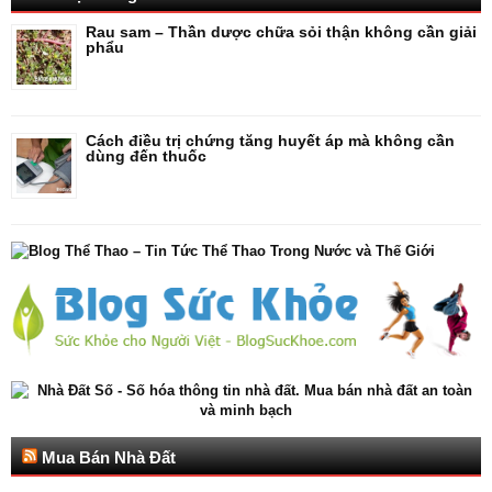
Rau sam – Thần dược chữa sỏi thận không cần giải
phẩu
Cách điều trị chứng tăng huyết áp mà không cần
dùng đến thuốc
Mua Bán Nhà Đất