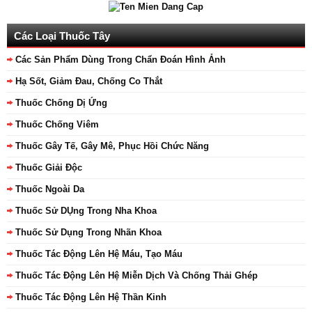
Các Loại Thuốc Tây
Các Sản Phẩm Dùng Trong Chẩn Đoán Hình Ảnh
Hạ Sốt, Giảm Đau, Chống Co Thắt
Thuốc Chống Dị Ứng
Thuốc Chống Viêm
Thuốc Gây Tế, Gây Mê, Phục Hồi Chức Năng
Thuốc Giải Độc
Thuốc Ngoài Da
Thuốc Sử DỤng Trong Nha Khoa
Thuốc Sử Dụng Trong Nhãn Khoa
Thuốc Tác Động Lên Hệ Máu, Tạo Máu
Thuốc Tác Động Lên Hệ Miễn Dịch Và Chống Thải Ghép
Thuốc Tác Động Lên Hệ Thần Kinh