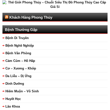
Khách Hàng Phong Thủy
Bệnh Thường Gặp
Bệnh Di Truyền
Bệnh Nghề Nghiệp
Bệnh Văn Phòng
Cảm Cúm – Hô Hấp
Cơ – Xương – Khớp
Da Liễu – Dị Ứng
Dinh Dưỡng
Hiếm Muộn – Vô Sinh
Huyết Học
Lão Khoa