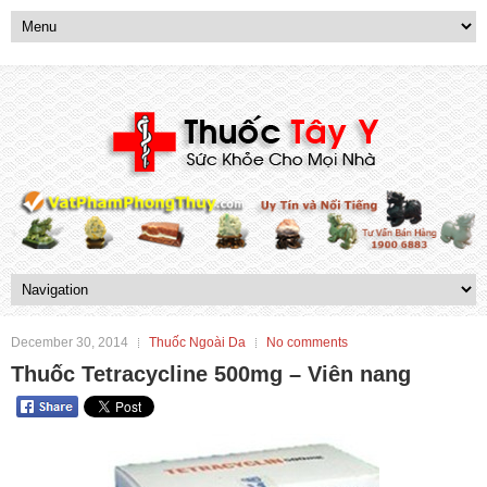
December 30, 2014
Thuốc Ngoài Da
No comments
Thuốc Tetracycline 500mg – Viên nang