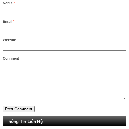
Name
*
Email
*
Website
Comment
Thông Tin Liên Hệ